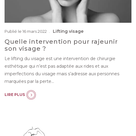
Lifting visage
Publié le 16 mars 2022
Quelle intervention pour rajeunir
son visage ?
Le lifting du visage est une intervention de chirurgie
esthétique qui n’est pas adaptée aux rides et aux
imperfections du visage mais s’adresse aux personnes
marquées par la perte…
LIRE PLUS