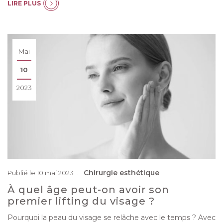
LIRE PLUS
Mai
10
2023
Chirurgie esthétique
Publié le 10 mai 2023
À quel âge peut-on avoir son
premier lifting du visage ?
Pourquoi la peau du visage se relâche avec le temps ? Avec