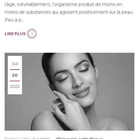
l’âge, inévitablement, l’organisme produit de moins en
moins de substances qui agissent positivement sur la peau.
Peu à p…
LIRE PLUS
Juil
20
2022