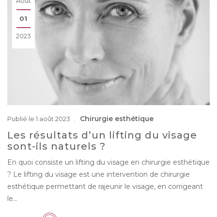
Août
01
2023
Chirurgie esthétique
Publié le 1 août 2023
Les résultats d’un lifting du visage
sont-ils naturels ?
En quoi consiste un lifting du visage en chirurgie esthétique
? Le lifting du visage est une intervention de chirurgie
esthétique permettant de rajeunir le visage, en corrigeant
le…