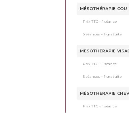
MÉSOTHÉRAPIE COU &
Prix TTC - 1 séance
5 séances + 1 gratuite
MÉSOTHÉRAPIE VISAG
Prix TTC - 1 séance
5 séances + 1 gratuite
MÉSOTHÉRAPIE CHEVE
Prix TTC - 1 séance