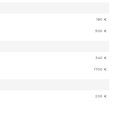
180 €
900 €
340 €
1700 €
200 €