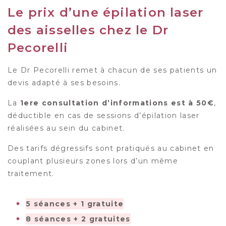
Le prix d’une épilation laser
des aisselles chez le Dr
Pecorelli
Le Dr Pecorelli remet à chacun de ses patients un
devis adapté à ses besoins.
La
1ere consultation d’informations est à 50€
,
déductible en cas de sessions d’épilation laser
réalisées au sein du cabinet.
Des tarifs dégressifs sont pratiqués au cabinet en
couplant plusieurs zones lors d’un même
traitement.
5 séances + 1 gratuite
8 séances + 2 gratuites