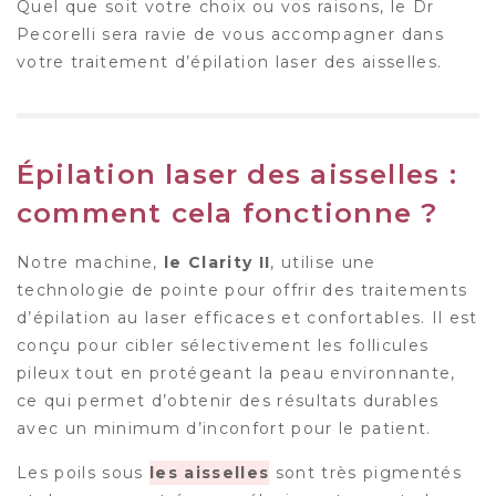
Quel que soit votre choix ou vos raisons, le Dr
Pecorelli sera ravie de vous accompagner dans
votre traitement d’épilation laser des aisselles.
Épilation laser des aisselles :
comment cela fonctionne ?
Notre machine,
le Clarity II
, utilise une
technologie de pointe pour offrir des traitements
d’épilation au laser efficaces et confortables. Il est
conçu pour cibler sélectivement les follicules
pileux tout en protégeant la peau environnante,
ce qui permet d’obtenir des résultats durables
avec un minimum d’inconfort pour le patient.
Les poils sous
les aisselles
sont très pigmentés