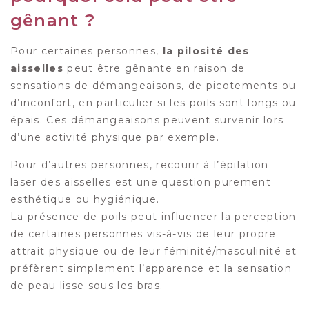
gênant ?
Pour certaines personnes,
la pilosité des
aisselles
peut être gênante en raison de
sensations de démangeaisons, de picotements ou
d’inconfort, en particulier si les poils sont longs ou
épais. Ces démangeaisons peuvent survenir lors
d’une activité physique par exemple.
Pour d’autres personnes, recourir à l’épilation
laser des aisselles est une question purement
esthétique ou hygiénique.
La présence de poils peut influencer la perception
de certaines personnes vis-à-vis de leur propre
attrait physique ou de leur féminité/masculinité et
préfèrent simplement l’apparence et la sensation
de peau lisse sous les bras.