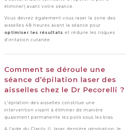
éliminer) avant votre séance.
Vous devrez également vous raser la zone des
aisselles 48 heures avant la séance pour
optimiser les résultats
et réduire les risques
d’irritation cutanée.
Comment se déroule une
séance d’épilation laser des
aisselles chez le Dr Pecorelli ?
L’épilation des aisselles constitue une
intervention visant à éliminer de manière
quasiment permanente les poils sous les bras.
A l’aide du Clarity II, laser dernière génération, le