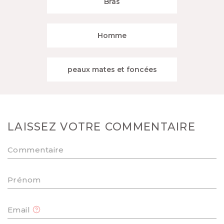
Bras
Homme
peaux mates et foncées
LAISSEZ VOTRE COMMENTAIRE
Commentaire
Prénom
Email