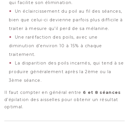
qui facilite son élimination.
Un éclaircissement du poil au fil des séances,
bien que celui-ci devienne parfois plus difficile à
traiter à mesure qu’il perd de sa mélanine.
Une raréfaction des poils, avec une
diminution d’environ 10 à 15% à chaque
traitement.
La disparition des poils incarnés, qui tend à se
produire généralement après la 2ème ou la
3ème séance.
Il faut compter en général entre
6 et 8 séances
d’épilation des aisselles pour obtenir un résultat
optimal.