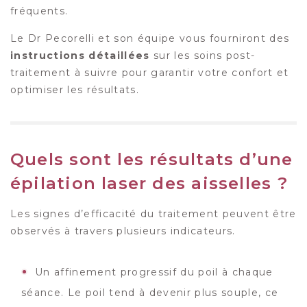
fréquents.
Le Dr Pecorelli et son équipe vous fourniront des
instructions détaillées
sur les soins post-
traitement à suivre pour garantir votre confort et
optimiser les résultats.
Quels sont les résultats d’une
épilation laser des aisselles ?
Les signes d’efficacité du traitement peuvent être
observés à travers plusieurs indicateurs.
Un affinement progressif du poil à chaque
séance. Le poil tend à devenir plus souple, ce