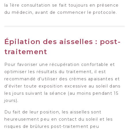
la 1ère consultation se fait toujours en présence
du médecin, avant de commencer le protocole.
Épilation des aisselles : post-
traitement
Pour favoriser une récupération confortable et
optimiser les résultats du traitement, il est
recommandé d’utiliser des crèmes apaisantes et
d’éviter toute exposition excessive au soleil dans
les jours suivant la séance (au moins pendant 15
jours).
Du fait de leur position, les aisselles sont
heureusement peu en contact du soleil et les
risques de brûlures post-traitement peu