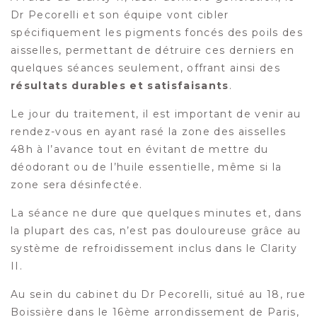
Dr Pecorelli et son équipe vont cibler
spécifiquement les pigments foncés des poils des
aisselles, permettant de détruire ces derniers en
quelques séances seulement, offrant ainsi des
résultats durables et satisfaisants
.
Le jour du traitement, il est important de venir au
rendez-vous en ayant rasé la zone des aisselles
48h à l’avance tout en évitant de mettre du
déodorant ou de l’huile essentielle, même si la
zone sera désinfectée.
La séance ne dure que quelques minutes et, dans
la plupart des cas, n’est pas douloureuse grâce au
système de refroidissement inclus dans le Clarity
II.
Au sein du cabinet du Dr Pecorelli, situé au 18, rue
Boissière dans le 16ème arrondissement de Paris,