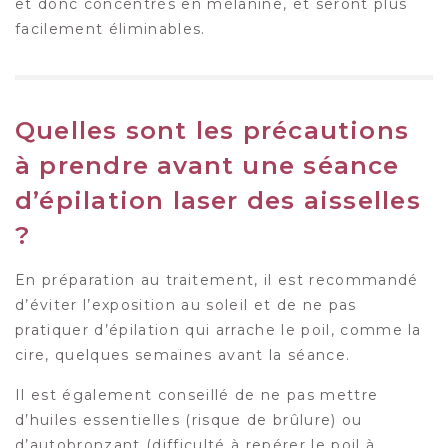
et donc concentrés en mélanine, et seront plus
facilement éliminables.
Quelles sont les précautions
à prendre avant une séance
d’épilation laser des aisselles
?
En préparation au traitement, il est recommandé
d’éviter l’exposition au soleil et de ne pas
pratiquer d’épilation qui arrache le poil, comme la
cire, quelques semaines avant la séance.
Il est également conseillé de ne pas mettre
d’huiles essentielles (risque de brûlure) ou
d’autobronzant (difficulté à repérer le poil à