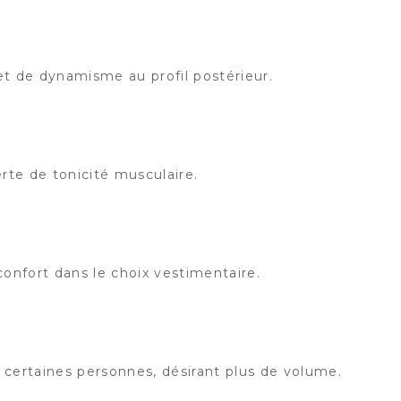
t de dynamisme au profil postérieur.
te de tonicité musculaire.
onfort dans le choix vestimentaire.
 certaines personnes, désirant plus de volume.