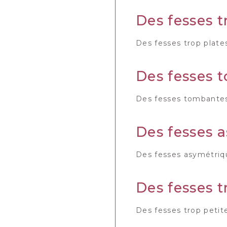
Des fesses t
Des fesses trop plate
Des fesses 
Des fesses tombantes
Des fesses 
Des fesses asymétriqu
Des fesses t
Des fesses trop petit