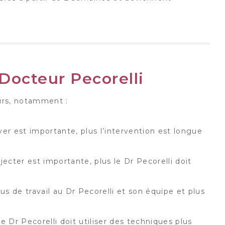
e Docteur Pecorelli
teurs, notamment :
ever est importante, plus l’intervention est longue
jecter est importante, plus le Dr Pecorelli doit
us de travail au Dr Pecorelli et son équipe et plus
le Dr Pecorelli doit utiliser des techniques plus