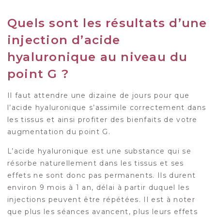
Quels sont les résultats d’une
injection d’acide
hyaluronique au niveau du
point G ?
Il faut attendre une dizaine de jours pour que
l’acide hyaluronique s’assimile correctement dans
les tissus et ainsi profiter des bienfaits de votre
augmentation du point G.
L’acide hyaluronique est une substance qui se
résorbe naturellement dans les tissus et ses
effets ne sont donc pas permanents. Ils durent
environ 9 mois à 1 an, délai à partir duquel les
injections peuvent être répétées. Il est à noter
que plus les séances avancent, plus leurs effets