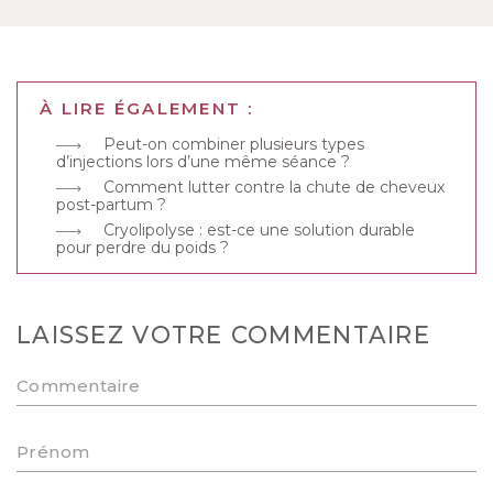
À LIRE ÉGALEMENT :
Peut-on combiner plusieurs types
d’injections lors d’une même séance ?
Comment lutter contre la chute de cheveux
post-partum ?
Cryolipolyse : est-ce une solution durable
pour perdre du poids ?
LAISSEZ VOTRE COMMENTAIRE
Commentaire
Prénom