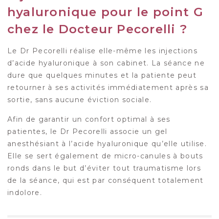
hyaluronique pour le point G
chez le Docteur Pecorelli ?
Le Dr Pecorelli réalise elle-même les injections
d’acide hyaluronique à son cabinet. La séance ne
dure que quelques minutes et la patiente peut
retourner à ses activités immédiatement après sa
sortie, sans aucune éviction sociale.
Afin de garantir un confort optimal à ses
patientes, le Dr Pecorelli associe un gel
anesthésiant à l’acide hyaluronique qu’elle utilise.
Elle se sert également de micro-canules à bouts
ronds dans le but d’éviter tout traumatisme lors
de la séance, qui est par conséquent totalement
indolore.