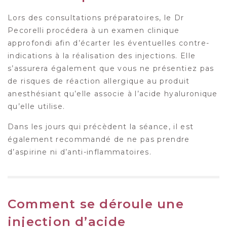
Lors des consultations préparatoires, le Dr
Pecorelli procédera à un examen clinique
approfondi afin d’écarter les éventuelles contre-
indications à la réalisation des injections. Elle
s’assurera également que vous ne présentiez pas
de risques de réaction allergique au produit
anesthésiant qu’elle associe à l’acide hyaluronique
qu’elle utilise.
Dans les jours qui précèdent la séance, il est
également recommandé de ne pas prendre
d’aspirine ni d’anti-inflammatoires.
Comment se déroule une
injection d’acide