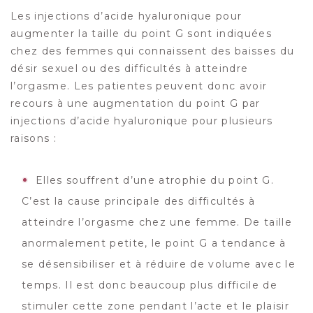
Les injections d’acide hyaluronique pour
augmenter la taille du point G sont indiquées
chez des femmes qui connaissent des baisses du
désir sexuel ou des difficultés à atteindre
l’orgasme. Les patientes peuvent donc avoir
recours à une augmentation du point G par
injections d’acide hyaluronique pour plusieurs
raisons :
Elles souffrent d’une atrophie du point G.
C’est la cause principale des difficultés à
atteindre l’orgasme chez une femme. De taille
anormalement petite, le point G a tendance à
se désensibiliser et à réduire de volume avec le
temps. Il est donc beaucoup plus difficile de
stimuler cette zone pendant l’acte et le plaisir