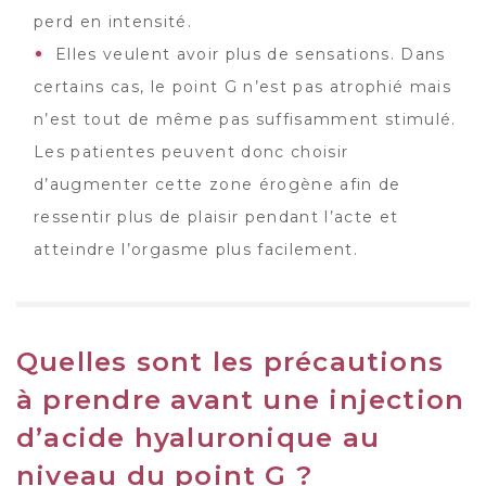
perd en intensité.
Elles veulent avoir plus de sensations. Dans
certains cas, le point G n’est pas atrophié mais
n’est tout de même pas suffisamment stimulé.
Les patientes peuvent donc choisir
d’augmenter cette zone érogène afin de
ressentir plus de plaisir pendant l’acte et
atteindre l’orgasme plus facilement.
Quelles sont les précautions
à prendre avant une injection
d’acide hyaluronique au
niveau du point G ?