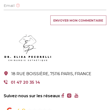
Email
18 RUE BOISSIÈRE, 75116 PARIS, FRANCE
18 RUE BOISSIÈRE, 75116 PARIS, FRANCE
01 47 20 35 14
01 47 20 35 14
Suivez-nous sur les réseaux :