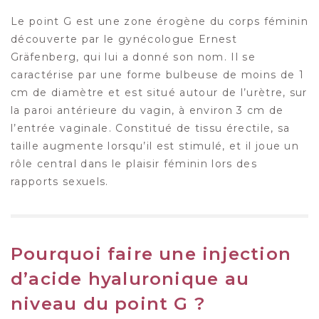
Le point G est une zone érogène du corps féminin
découverte par le gynécologue Ernest
Gräfenberg, qui lui a donné son nom. Il se
caractérise par une forme bulbeuse de moins de 1
cm de diamètre et est situé autour de l’urètre, sur
la paroi antérieure du vagin, à environ 3 cm de
l’entrée vaginale. Constitué de tissu érectile, sa
taille augmente lorsqu’il est stimulé, et il joue un
rôle central dans le plaisir féminin lors des
rapports sexuels.
Pourquoi faire une injection
d’acide hyaluronique au
niveau du point G ?