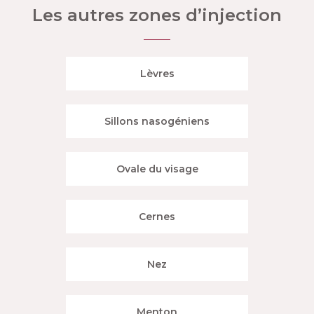
Les autres zones d’injection
Lèvres
Sillons nasogéniens
Ovale du visage
Cernes
Nez
Menton