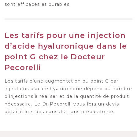
sont efficaces et durables.
Les tarifs pour une injection
d’acide hyaluronique dans le
point G chez le Docteur
Pecorelli
Les tarifs d’une augmentation du point G par
injections d’acide hyaluronique dépend du nombre
d’injections à réaliser et de la quantité de produit
nécessaire. Le Dr Pecorelli vous fera un devis
détaillé lors des consultations préparatoires.