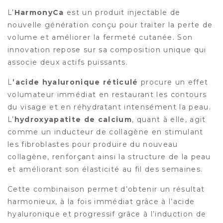
L’
HarmonyCa
est un produit injectable de
nouvelle génération conçu pour traiter la perte de
volume et améliorer la fermeté cutanée. Son
innovation repose sur sa composition unique qui
associe deux actifs puissants.
L
’acide hyaluronique réticulé
procure un effet
volumateur immédiat en restaurant les contours
du visage et en réhydratant intensément la peau.
L’
hydroxyapatite de calcium
, quant à elle, agit
comme un inducteur de collagène en stimulant
les fibroblastes pour produire du nouveau
collagène, renforçant ainsi la structure de la peau
et améliorant son élasticité au fil des semaines.
Cette combinaison permet d’obtenir un résultat
harmonieux, à la fois immédiat grâce à l’acide
hyaluronique et progressif grâce à l’induction de