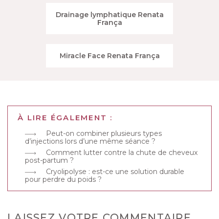
Drainage lymphatique Renata
França
Miracle Face Renata França
À LIRE ÉGALEMENT :
Peut-on combiner plusieurs types
d’injections lors d’une même séance ?
Comment lutter contre la chute de cheveux
post-partum ?
Cryolipolyse : est-ce une solution durable
pour perdre du poids ?
LAISSEZ VOTRE COMMENTAIRE