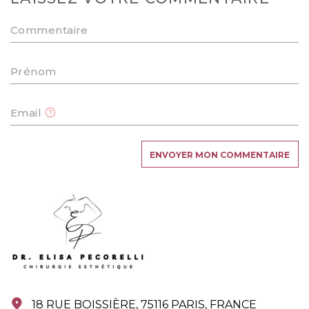
Commentaire
Prénom
Email
18 RUE BOISSIÈRE, 75116 PARIS, FRANCE