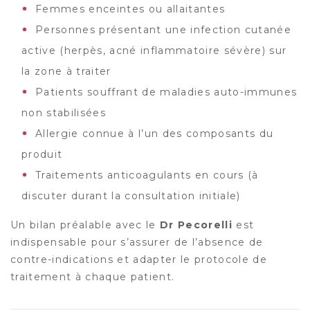
Femmes enceintes ou allaitantes
Personnes présentant une infection cutanée
active (herpès, acné inflammatoire sévère) sur
la zone à traiter
Patients souffrant de maladies auto-immunes
non stabilisées
Allergie connue à l’un des composants du
produit
Traitements anticoagulants en cours (à
discuter durant la consultation initiale)
Un bilan préalable avec le
Dr Pecorelli
est
indispensable pour s’assurer de l’absence de
contre-indications et adapter le protocole de
traitement à chaque patient.