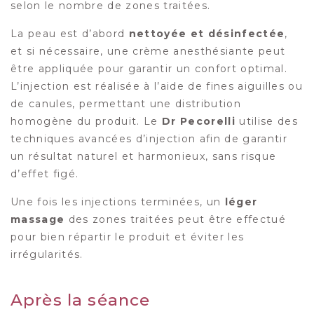
selon le nombre de zones traitées.
La peau est d’abord
nettoyée et désinfectée
,
et si nécessaire, une crème anesthésiante peut
être appliquée pour garantir un confort optimal.
L’injection est réalisée à l’aide de fines aiguilles ou
de canules, permettant une distribution
homogène du produit. Le
Dr Pecorelli
utilise des
techniques avancées d’injection afin de garantir
un résultat naturel et harmonieux, sans risque
d’effet figé.
Une fois les injections terminées, un
léger
massage
des zones traitées peut être effectué
pour bien répartir le produit et éviter les
irrégularités.
Après la séance