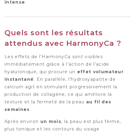
intense
.
Quels sont les résultats
attendus avec HarmonyCa ?
Les effets de l’HarmonyCa sont visibles
immédiatement grâce à l’action de l’acide
hyaluronique, qui procure un
effet volumateur
instantané
. En parallèle, l’hydroxyapatite de
calcium agit en stimulant progressivement la
production de collagène, ce qui améliore la
texture et la fermeté de la peau
au fil des
semaines
.
Après environ
un mois
, la peau est plus ferme,
plus tonique et les contours du visage