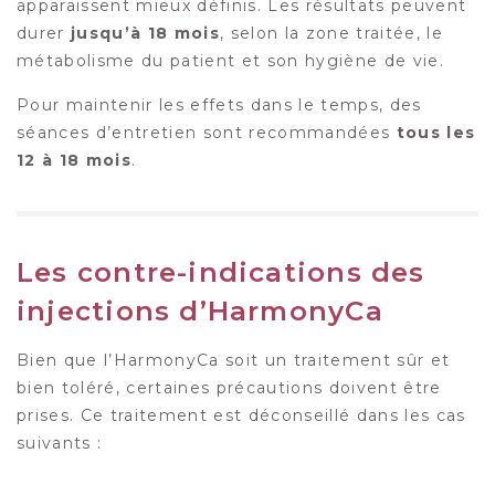
apparaissent mieux définis. Les résultats peuvent
durer
jusqu’à 18 mois
, selon la zone traitée, le
métabolisme du patient et son hygiène de vie.
Pour maintenir les effets dans le temps, des
séances d’entretien sont recommandées
tous les
12 à 18 mois
.
Les contre-indications des
injections d’HarmonyCa
Bien que l’HarmonyCa soit un traitement sûr et
bien toléré, certaines précautions doivent être
prises. Ce traitement est déconseillé dans les cas
suivants :