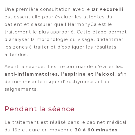
Une première consultation avec le
Dr Pecorelli
est essentielle pour évaluer les attentes du
patient et s’assurer que l’HarmonyCa est le
traitement le plus approprié. Cette étape permet
d’analyser la morphologie du visage, d’identifier
les zones à traiter et d’expliquer les résultats
attendus.
Avant la séance, il est recommandé d’éviter
les
anti-inflammatoires, l’aspirine et l’alcool
, afin
de minimiser le risque d’ecchymoses et de
saignements.
Pendant la séance
Le traitement est réalisé dans le cabinet médical
du 16e et dure en moyenne
30 à 60 minutes