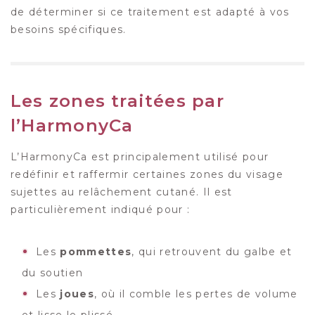
de déterminer si ce traitement est adapté à vos
besoins spécifiques.
Les zones traitées par
l’HarmonyCa
L’HarmonyCa est principalement utilisé pour
redéfinir et raffermir certaines zones du visage
sujettes au relâchement cutané. Il est
particulièrement indiqué pour :
Les
pommettes
, qui retrouvent du galbe et
du soutien
Les
joues
, où il comble les pertes de volume