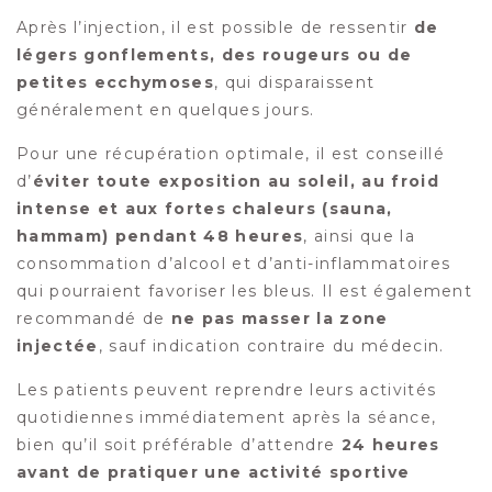
Après l’injection, il est possible de ressentir
de
légers gonflements, des rougeurs ou de
petites ecchymoses
, qui disparaissent
généralement en quelques jours.
Pour une récupération optimale, il est conseillé
d’
éviter toute exposition au soleil, au froid
intense et aux fortes chaleurs (sauna,
hammam) pendant 48 heures
, ainsi que la
consommation d’alcool et d’anti-inflammatoires
qui pourraient favoriser les bleus. Il est également
recommandé de
ne pas masser la zone
injectée
, sauf indication contraire du médecin.
Les patients peuvent reprendre leurs activités
quotidiennes immédiatement après la séance,
bien qu’il soit préférable d’attendre
24 heures
avant de pratiquer une activité sportive