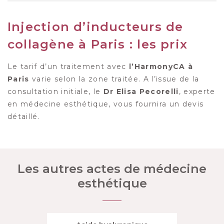
Injection d’inducteurs de
collagène à Paris : les prix
Le tarif d’un traitement avec
l’HarmonyCA à
Paris
varie selon la zone traitée. A l’issue de la
consultation initiale, le
Dr Elisa Pecorelli
, experte
en médecine esthétique, vous fournira un devis
détaillé.
Les autres actes de médecine
esthétique