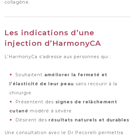
collagène.
Les indications d’une
injection d’HarmonyCA
L’HarmonyCa s’adresse aux personnes qui :
Souhaitent
améliorer la fermeté et
l’élasticité de leur peau
sans recourir à la
chirurgie
Présentent des
signes de relâchement
cutané
modéré à sévère
Désirent des
résultats naturels et durables
Une consultation avec le Dr Pecorelli permettra