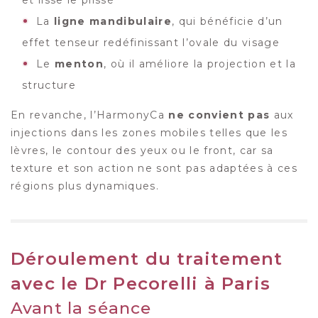
et lisse le plissé
La
ligne mandibulaire
, qui bénéficie d’un
effet tenseur redéfinissant l’ovale du visage
Le
menton
, où il améliore la projection et la
structure
En revanche, l’HarmonyCa
ne convient pas
aux
injections dans les zones mobiles telles que les
lèvres, le contour des yeux ou le front, car sa
texture et son action ne sont pas adaptées à ces
régions plus dynamiques.
Déroulement du traitement
avec le Dr Pecorelli à Paris
Avant la séance