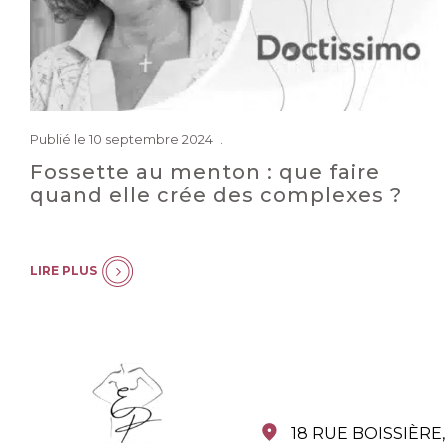
Publié le 10 septembre 2024
Fossette au menton : que faire
quand elle crée des complexes ?
LIRE PLUS
18 RUE BOISSIÈRE,