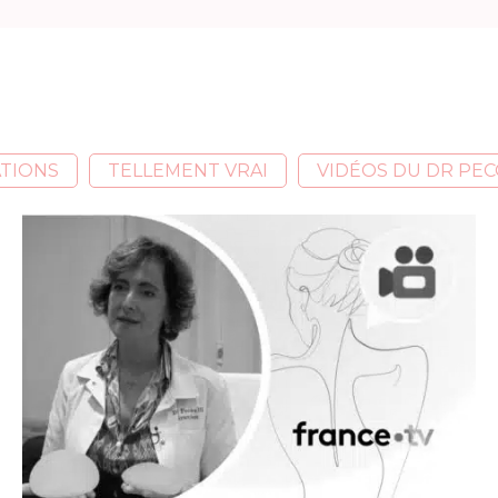
TIONS
TELLEMENT VRAI
VIDÉOS DU DR PEC