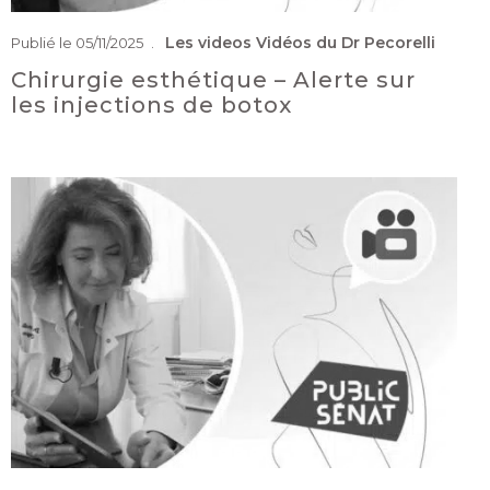
Les videos
Vidéos du Dr Pecorelli
Publié le 05/11/2025
Chirurgie esthétique – Alerte sur
les injections de botox