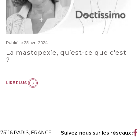
Publié le 25 avril 2024
La mastopexie, qu’est-ce que c’est
?
LIRE PLUS
 75116 PARIS, FRANCE
Suivez-nous sur les réseaux :