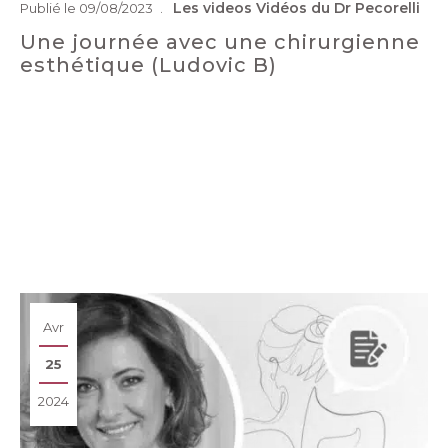
Les videos
Vidéos du Dr Pecorelli
Publié le 09/08/2023
Une journée avec une chirurgienne
esthétique (Ludovic B)
Avr
25
2024