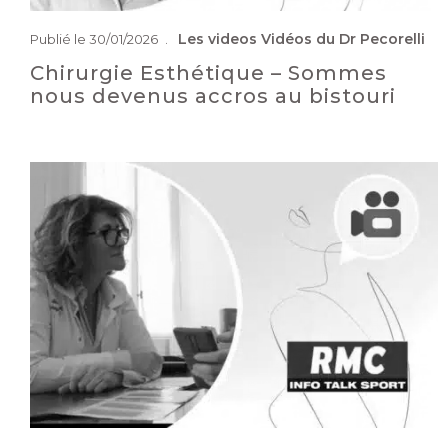
Les videos
Vidéos du Dr Pecorelli
Publié le 30/01/2026
Chirurgie Esthétique – Sommes
nous devenus accros au bistouri