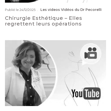
Les videos
Vidéos du Dr Pecorelli
Publié le 24/12/2025
Chirurgie Esthétique – Elles
regrettent leurs opérations