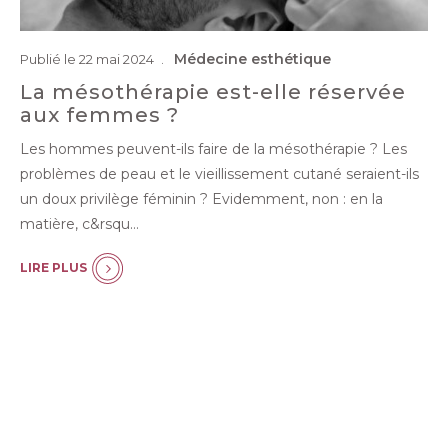
Médecine esthétique
Publié le 22 mai 2024
La mésothérapie est-elle réservée
aux femmes ?
Les hommes peuvent-ils faire de la mésothérapie ? Les
problèmes de peau et le vieillissement cutané seraient-ils
un doux privilège féminin ? Evidemment, non : en la
matière, c&rsqu…
LIRE PLUS