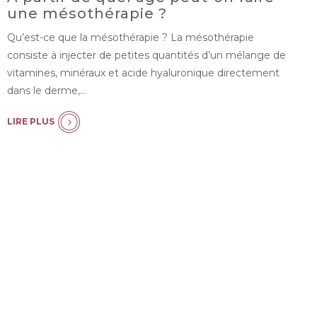
une mésothérapie ?
Qu’est-ce que la mésothérapie ? La mésothérapie
consiste à injecter de petites quantités d’un mélange de
vitamines, minéraux et acide hyaluronique directement
dans le derme,…
LIRE PLUS