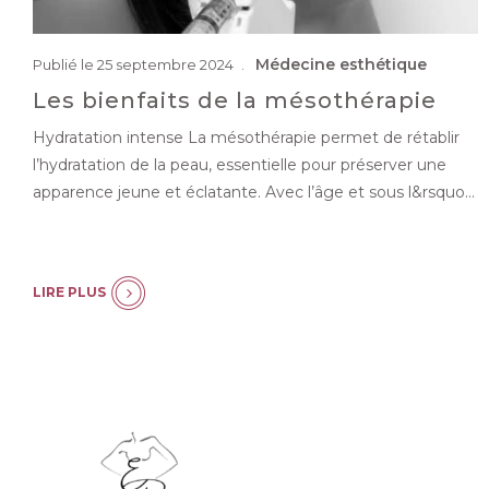
Médecine esthétique
Publié le 25 septembre 2024
Les bienfaits de la mésothérapie
Hydratation intense La mésothérapie permet de rétablir
l’hydratation de la peau, essentielle pour préserver une
apparence jeune et éclatante. Avec l’âge et sous l&rsquo…
LIRE PLUS